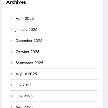
Archives
April 2026
January 2026
December 2025
October 2025
September 2025
August 2025
July 2025
June 2025
May 2025