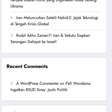
Ukraina
Iran Meluncurkan Satelit Nahid-2: Jejak Teknologi
di Tengah Krisis Global
Rudal Akhir Zaman?! Iran & Sekutu Siapkan
Serangan Dahsyat ke Israel!
Recent Comments
A WordPress Commenter
on
Pafi Wondama
Ingatkan RSUD Torey: Jauhi Politik