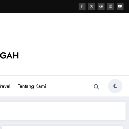
NGAH
ravel
Tentang Kami