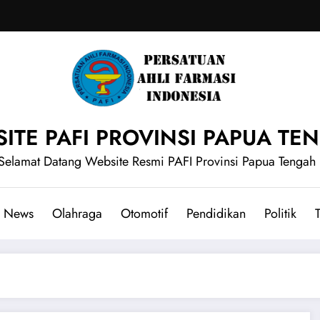
ITE PAFI PROVINSI PAPUA TE
Selamat Datang Website Resmi PAFI Provinsi Papua Tengah
News
Olahraga
Otomotif
Pendidikan
Politik
T