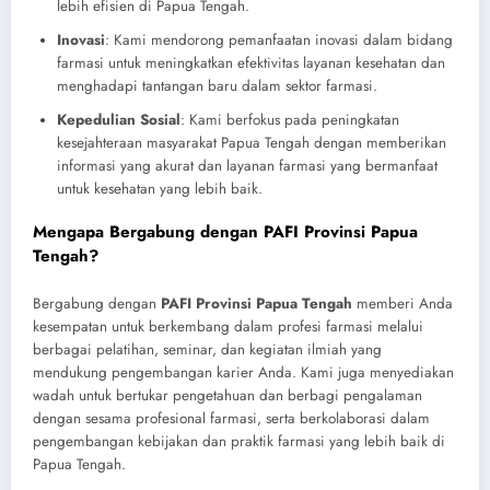
lebih efisien di Papua Tengah.
Inovasi
: Kami mendorong pemanfaatan inovasi dalam bidang
farmasi untuk meningkatkan efektivitas layanan kesehatan dan
menghadapi tantangan baru dalam sektor farmasi.
Kepedulian Sosial
: Kami berfokus pada peningkatan
kesejahteraan masyarakat Papua Tengah dengan memberikan
informasi yang akurat dan layanan farmasi yang bermanfaat
untuk kesehatan yang lebih baik.
Mengapa Bergabung dengan PAFI Provinsi Papua
Tengah?
Bergabung dengan
PAFI Provinsi Papua Tengah
memberi Anda
kesempatan untuk berkembang dalam profesi farmasi melalui
berbagai pelatihan, seminar, dan kegiatan ilmiah yang
mendukung pengembangan karier Anda. Kami juga menyediakan
wadah untuk bertukar pengetahuan dan berbagi pengalaman
dengan sesama profesional farmasi, serta berkolaborasi dalam
pengembangan kebijakan dan praktik farmasi yang lebih baik di
Papua Tengah.