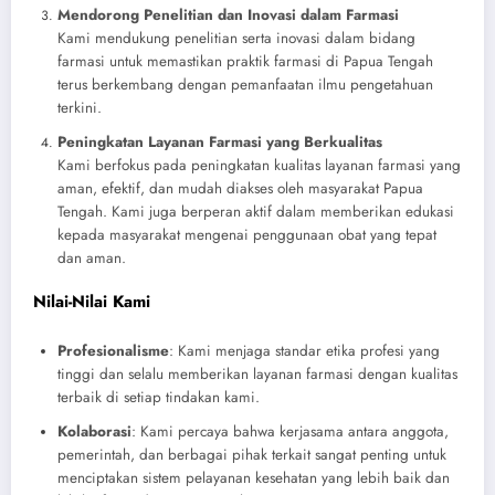
Mendorong Penelitian dan Inovasi dalam Farmasi
Kami mendukung penelitian serta inovasi dalam bidang
farmasi untuk memastikan praktik farmasi di Papua Tengah
terus berkembang dengan pemanfaatan ilmu pengetahuan
terkini.
Peningkatan Layanan Farmasi yang Berkualitas
Kami berfokus pada peningkatan kualitas layanan farmasi yang
aman, efektif, dan mudah diakses oleh masyarakat Papua
Tengah. Kami juga berperan aktif dalam memberikan edukasi
kepada masyarakat mengenai penggunaan obat yang tepat
dan aman.
Nilai-Nilai Kami
Profesionalisme
: Kami menjaga standar etika profesi yang
tinggi dan selalu memberikan layanan farmasi dengan kualitas
terbaik di setiap tindakan kami.
Kolaborasi
: Kami percaya bahwa kerjasama antara anggota,
pemerintah, dan berbagai pihak terkait sangat penting untuk
menciptakan sistem pelayanan kesehatan yang lebih baik dan