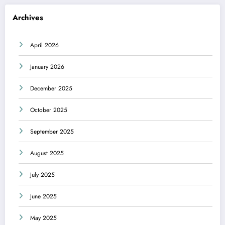
Archives
April 2026
January 2026
December 2025
October 2025
September 2025
August 2025
July 2025
June 2025
May 2025