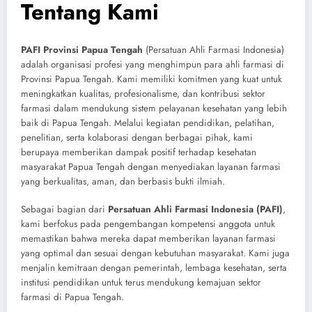
Tentang Kami
PAFI Provinsi Papua Tengah
(Persatuan Ahli Farmasi Indonesia)
adalah organisasi profesi yang menghimpun para ahli farmasi di
Provinsi Papua Tengah. Kami memiliki komitmen yang kuat untuk
meningkatkan kualitas, profesionalisme, dan kontribusi sektor
farmasi dalam mendukung sistem pelayanan kesehatan yang lebih
baik di Papua Tengah. Melalui kegiatan pendidikan, pelatihan,
penelitian, serta kolaborasi dengan berbagai pihak, kami
berupaya memberikan dampak positif terhadap kesehatan
masyarakat Papua Tengah dengan menyediakan layanan farmasi
yang berkualitas, aman, dan berbasis bukti ilmiah.
Sebagai bagian dari
Persatuan Ahli Farmasi Indonesia (PAFI)
,
kami berfokus pada pengembangan kompetensi anggota untuk
memastikan bahwa mereka dapat memberikan layanan farmasi
yang optimal dan sesuai dengan kebutuhan masyarakat. Kami juga
menjalin kemitraan dengan pemerintah, lembaga kesehatan, serta
institusi pendidikan untuk terus mendukung kemajuan sektor
farmasi di Papua Tengah.