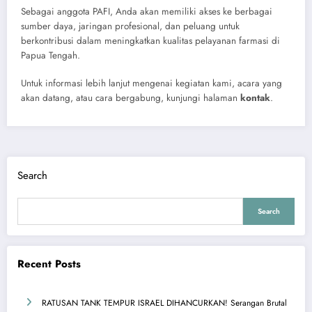
Sebagai anggota PAFI, Anda akan memiliki akses ke berbagai
sumber daya, jaringan profesional, dan peluang untuk
berkontribusi dalam meningkatkan kualitas pelayanan farmasi di
Papua Tengah.
Untuk informasi lebih lanjut mengenai kegiatan kami, acara yang
akan datang, atau cara bergabung, kunjungi halaman
kontak
.
Search
Search
Recent Posts
RATUSAN TANK TEMPUR ISRAEL DIHANCURKAN! Serangan Brutal