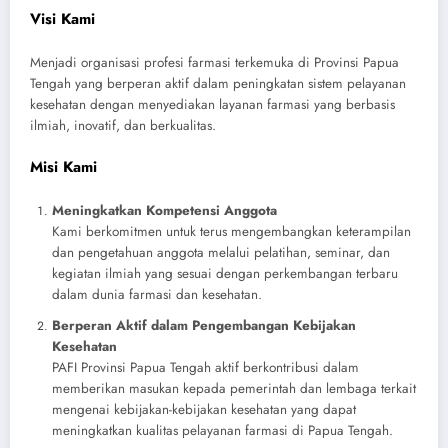
Visi Kami
Menjadi organisasi profesi farmasi terkemuka di Provinsi Papua
Tengah yang berperan aktif dalam peningkatan sistem pelayanan
kesehatan dengan menyediakan layanan farmasi yang berbasis
ilmiah, inovatif, dan berkualitas.
Misi Kami
Meningkatkan Kompetensi Anggota
Kami berkomitmen untuk terus mengembangkan keterampilan
dan pengetahuan anggota melalui pelatihan, seminar, dan
kegiatan ilmiah yang sesuai dengan perkembangan terbaru
dalam dunia farmasi dan kesehatan.
Berperan Aktif dalam Pengembangan Kebijakan
Kesehatan
PAFI Provinsi Papua Tengah aktif berkontribusi dalam
memberikan masukan kepada pemerintah dan lembaga terkait
mengenai kebijakan-kebijakan kesehatan yang dapat
meningkatkan kualitas pelayanan farmasi di Papua Tengah.