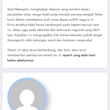
Saat Netanyahu menghadapi tekanan yang semakin besar,
perubahan sikap warga Israel yang menolak perang menjadi faktor
kunci dalam menetapkan arah masa depan politik negara ini.
Krisis tersebut tidak hanya berdampak pada kepemimpinan saat
ini, tetapi juga pada stabilitas dan keamanan regional yang lebih
luas. Kejadian ini mengingatkan kita bahwa kekuatan politik sangat
dipengaruhi oleh dukungan sosial dan kesiapan masyarakat.
Situasi ini akan terus berkembang, dan kami akan terus
memberikan pembaruan terkait isu ini
seperti yang telah kami
bahas sebelumnya
.