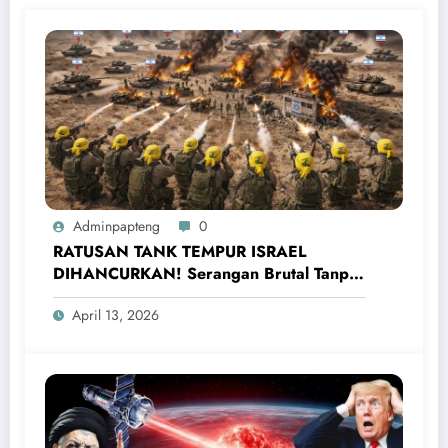
Adminpapteng
0
RATUSAN TANK TEMPUR ISRAEL
DIHANCURKAN! Serangan Brutal Tanpa
Henti Dilancarkan
April 13, 2026