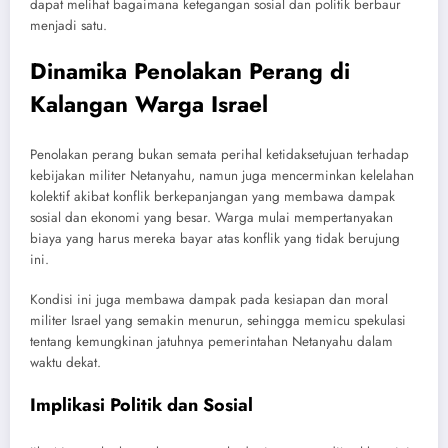
dapat melihat bagaimana ketegangan sosial dan politik berbaur
menjadi satu.
Dinamika Penolakan Perang di
Kalangan Warga Israel
Penolakan perang bukan semata perihal ketidaksetujuan terhadap
kebijakan militer Netanyahu, namun juga mencerminkan kelelahan
kolektif akibat konflik berkepanjangan yang membawa dampak
sosial dan ekonomi yang besar. Warga mulai mempertanyakan
biaya yang harus mereka bayar atas konflik yang tidak berujung
ini.
Kondisi ini juga membawa dampak pada kesiapan dan moral
militer Israel yang semakin menurun, sehingga memicu spekulasi
tentang kemungkinan jatuhnya pemerintahan Netanyahu dalam
waktu dekat.
Implikasi Politik dan Sosial