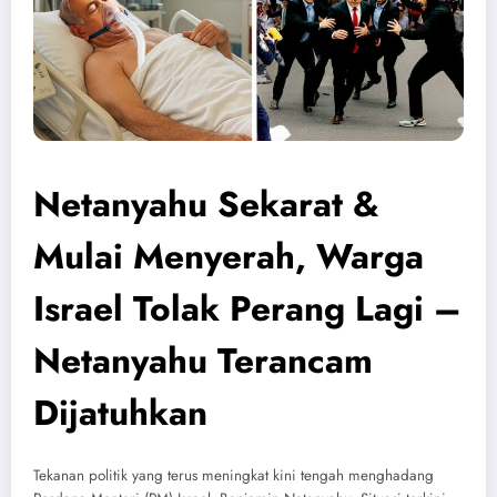
Netanyahu Sekarat &
Mulai Menyerah, Warga
Israel Tolak Perang Lagi –
Netanyahu Terancam
Dijatuhkan
Tekanan politik yang terus meningkat kini tengah menghadang