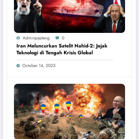
Adminpapteng
0
Iran Meluncurkan Satelit Nahid-2: Jejak
Teknologi di Tengah Krisis Global
October 14, 2025