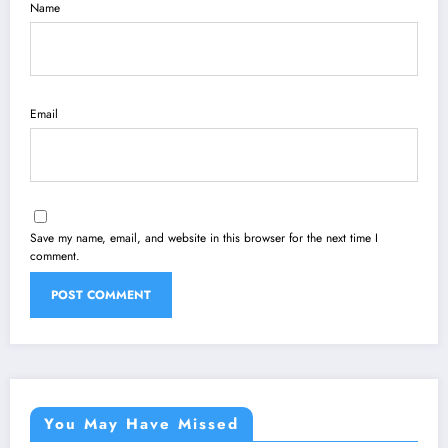
Name
Email
Save my name, email, and website in this browser for the next time I
comment.
You May Have Missed