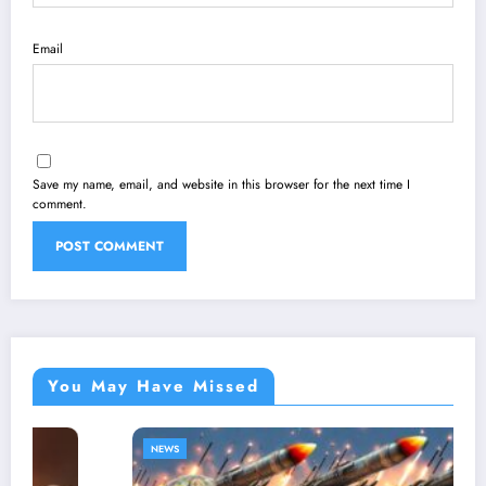
Email
Save my name, email, and website in this browser for the next time I
comment.
You May Have Missed
NEWS