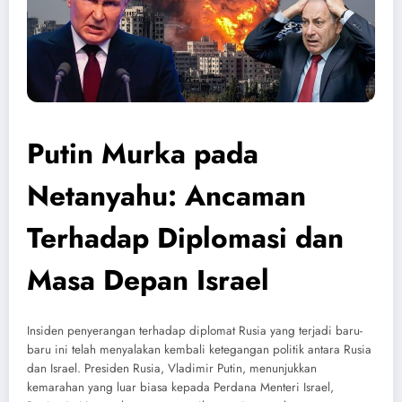
Putin Murka pada
Netanyahu: Ancaman
Terhadap Diplomasi dan
Masa Depan Israel
Insiden penyerangan terhadap diplomat Rusia yang terjadi baru-
baru ini telah menyalakan kembali ketegangan politik antara Rusia
dan Israel. Presiden Rusia, Vladimir Putin, menunjukkan
kemarahan yang luar biasa kepada Perdana Menteri Israel,