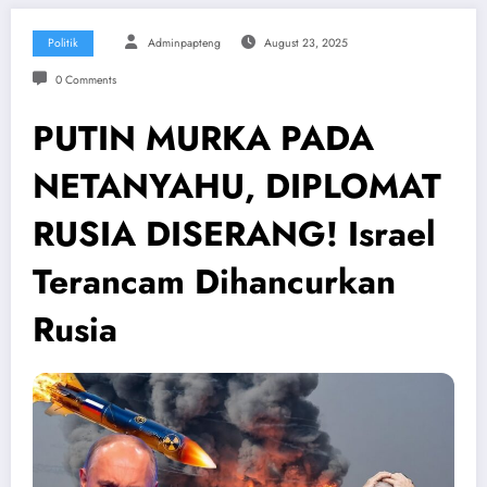
Politik
Adminpapteng
August 23, 2025
0 Comments
PUTIN MURKA PADA
NETANYAHU, DIPLOMAT
RUSIA DISERANG! Israel
Terancam Dihancurkan
Rusia