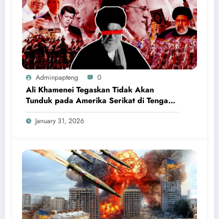
Adminpapteng
0
Ali Khamenei Tegaskan Tidak Akan
Tunduk pada Amerika Serikat di Tengah
Ketegangan Nuklir Iran
January 31, 2026