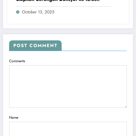
October 13, 2025
POST COMMENT
Comments
Name