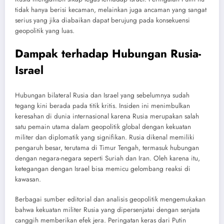
tidak hanya berisi kecaman, melainkan juga ancaman yang sangat
serius yang jika diabaikan dapat berujung pada konsekuensi
geopolitik yang luas.
Dampak terhadap Hubungan Rusia-
Israel
Hubungan bilateral Rusia dan Israel yang sebelumnya sudah
tegang kini berada pada titik kritis. Insiden ini menimbulkan
keresahan di dunia internasional karena Rusia merupakan salah
satu pemain utama dalam geopolitik global dengan kekuatan
militer dan diplomatik yang signifikan. Rusia dikenal memiliki
pengaruh besar, terutama di Timur Tengah, termasuk hubungan
dengan negara-negara seperti Suriah dan Iran. Oleh karena itu,
ketegangan dengan Israel bisa memicu gelombang reaksi di
kawasan.
Berbagai sumber editorial dan analisis geopolitik mengemukakan
bahwa kekuatan militer Rusia yang dipersenjatai dengan senjata
canggih memberikan efek jera. Peringatan keras dari Putin