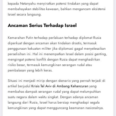
kepada Netanyahu menyiratkan potensi tindakan yang dapat
membahayakan stabilitas kawasan, bahkan mengancam eksistensi
Israel secara langsung.
Ancaman Serius Terhadap Israel
Kemarahan Putin terhadap perlakuan terhadap diplomat Rusia
diperkuat dengan ancaman akan tindakan drastis, termasuk
penggunaan kekuatan militer jika diplomasi gagal menyelesaikan
perselisihan ini. Hal ini menempatkan Israel dalam posisi genting,
mengingat potensi konflik dengan Rusia dapat menghadirkan
risiko besar, termasuk kemungkinan serangan rudal atau
pembalasan yang lebih keras.
Situasi ini menjadi mirip dengan skenario yang pernah terjadi di
artikel berjudul
Krisis Tel Aviv di Ambang Kehancuran
yang
membahas dampak serangan rudal yang dapat melumpuhkan
suatu negara dalam waktu singkat. Dengan adanya ancaman
langsung dari Rusia, Israel harus bersiap menghadapi segala
kemungkinan yang dapat mengguncang keamanan nasionalnya.