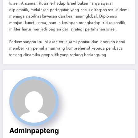
Israel. Ancaman Rusia terhadap Israel bukan hanya isyarat
diplomatik, melainkan peringatan yang harus direspon serius demi
menjaga stabilitas kawasan dan keamanan global. Diplomasi
menjadi kunci utama, namun kesiapan menghadapi risiko konflik
militer harus menjadi bagian dari strategi pertahanan Israel.
Perkembangan isu ini akan terus kami pantau dan laporkan demi
memberikan pemahaman yang komprehensif kepada pembaca
tentang dinamika geopolitik yang sedang berlangsung.
Adminpapteng