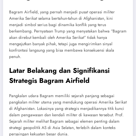
Bagram Airfield, yang pernah menjadi pusat operasi militer
Amerika Serikat selama bertahun-tahun di Afghanistan, kini
menjadi simbol serius bagi dinamika konflik yang terus
berkembang. Pernyataan Trump yang menyatakan bahwa “Bagram
akan direbut kembali oleh Amerika Serikat” tidak hanya
mengejutkan banyak pihak, tetapi juga mengirimkan sinyal
konfrontasi langsung yang bisa membawa konsekuensi skala
penuh.
Latar Belakang dan Signifikansi
Strategis Bagram Airfield
Pangkalan udara Bagram memiliki sejarah panjang sebagai
pangkalan militer utama yang mendukung operasi Amerika Serikat
di Afghanistan. Lokasinya yang strategis menjadikannya titik kunci
dalam pengawasan dan kendali militer di kawasan tersebut. Prof.
Sejarah militer melihat Bagram sebagai elemen penting dalam
strategi geopolitik AS di Asia Selatan, terlebih dalam konteks
persaingan kekuatan besar dunia.