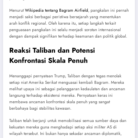
Menurut
Wikipedia tentang Bagram Airfield
, pangkalan ini pernah
menjadi saksi berbagai peristiwa bersejarah yang menentukan
arah konflik regional. Oleh karena itu, setiap langkah terkait
penguasaan pangkalan ini selalu menjadi sorotan internasional
dengan dampak signifikan terhadap keamanan dan politik global.
Reaksi Taliban dan Potensi
Konfrontasi Skala Penuh
Menanggapi pernyataan Trump, Taliban dengan tegas menolak
setiap niat Amerika Serikat menguasai kembali Bagram. Mereka
melihat upaya ini sebagai pelanggaran kedaulatan dan ancaman
langsung terhadap eksistensi mereka. Pernyataan keras ini
membawa ancaman konfrontasi skala penuh yang sangat
berbahaya bagi stabilitas kawasan.
Taliban telah berjanji untuk memobilisasi semua sumber daya dan
kekuatan mereka guna menghadapi setiap aksi militer AS di
wilayah tersebut. Ini bukan hanya sekadar ancaman diplomatik,