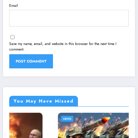
Email
Save my name, email, and website in this browser for the next time I
comment.
You May Have Missed
NEWS