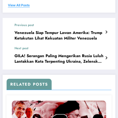
View All Posts
Previous post
Venezuela Siap Tempur Lawan Amerika: Trump
Ketakutan Lihat Kekuatan Militer Venezuela
Next post
GILA! Serangan Paling Mengerikan Rusia Luluh
Lantakkan Kota Terpenting Ukraina, Zelensky
Ketakutan
RELATED POSTS