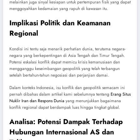
melainkan juga sinyal kesiapan untuk pertempuran fisik yang dapat
menggoyahkan kedamaian yang rapuh di kawasan itu.
Implikasi Politik dan Keamanan
Regional
Kondisi ini tentu saja menarik perhatian dunia, terutama negara-
negara yang berkepentingan di Asia Tengah dan Timur Tengah.
Potensi eskalasi konflik dapat memicu krisis kemanusiaan dan
mengganggu keseimbangan geopolitik yang telah terbangun
setelah bertahun-tahun negosiasi dan perjanjian damai.
Dalam konteks Indonesia, isu konflik dan geopolitik semacam ini
pernah dibahas dalam artikel kami sebelumnya tentang
Erang Situs
Nuklir Iran dan Respons Dunia
yang menunjukkan bagaimana
konflik regional dapat berdampak luas hingga tingkat global.
Analisa: Potensi Dampak Terhadap
Hubungan Internasional AS dan