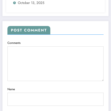
October 13, 2025
POST COMMENT
Comments
Name