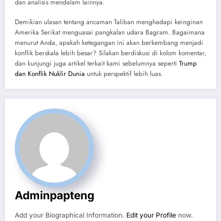
dan analisis mendalam lainnya.
Demikian ulasan tentang ancaman Taliban menghadapi keinginan
Amerika Serikat menguasai pangkalan udara Bagram. Bagaimana
menurut Anda, apakah ketegangan ini akan berkembang menjadi
konflik berskala lebih besar? Silakan berdiskusi di kolom komentar,
dan kunjungi juga artikel terkait kami sebelumnya seperti
Trump
dan Konflik Nuklir Dunia
untuk perspektif lebih luas.
Adminpapteng
Add your Biographical Information.
Edit your Profile
now.