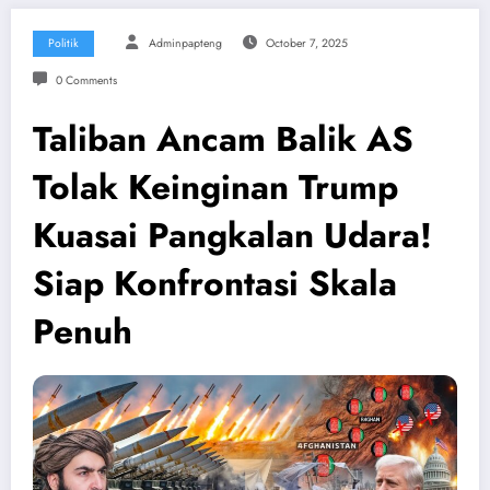
Politik
Adminpapteng
October 7, 2025
0 Comments
Taliban Ancam Balik AS
Tolak Keinginan Trump
Kuasai Pangkalan Udara!
Siap Konfrontasi Skala
Penuh