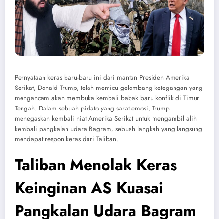
Pernyataan keras baru-baru ini dari mantan Presiden Amerika
Serikat, Donald Trump, telah memicu gelombang ketegangan yang
mengancam akan membuka kembali babak baru konflik di Timur
Tengah. Dalam sebuah pidato yang sarat emosi, Trump
menegaskan kembali niat Amerika Serikat untuk mengambil alih
kembali pangkalan udara Bagram, sebuah langkah yang langsung
mendapat respon keras dari Taliban.
Taliban Menolak Keras
Keinginan AS Kuasai
Pangkalan Udara Bagram