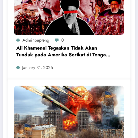
Adminpapteng
0
Ali Khamenei Tegaskan Tidak Akan
Tunduk pada Amerika Serikat di Tengah
Ketegangan Nuklir Iran
January 31, 2026