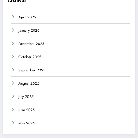
Archives
April 2026
January 2026
December 2025
October 2025
September 2025
August 2025
July 2025
June 2025
May 2025