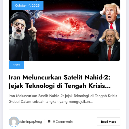
October 14, 2025
NEWS
Iran Meluncurkan Satelit Nahid-2:
Jejak Teknologi di Tengah Krisis
Global
Iran Meluncurkan Satelit Nahid-2: Jejak Teknologi di Tengah Krisis
Global Dalam sebuah langkah yang mengejutkan…
Adminpapteng
0 Comments
Read More