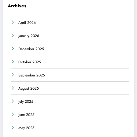
Archives
April 2026
January 2026
December 2025
October 2025
September 2025
August 2025
July 2025
June 2025
May 2025