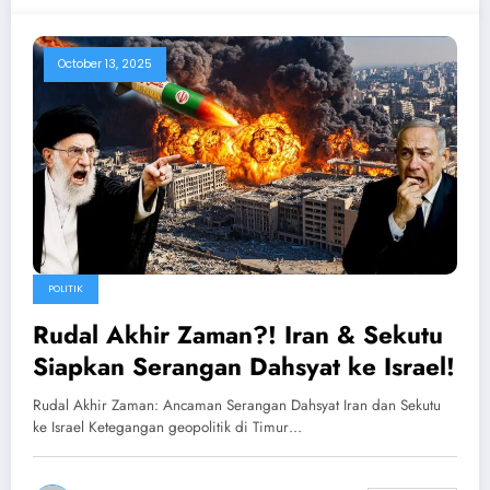
October 13, 2025
POLITIK
Rudal Akhir Zaman?! Iran & Sekutu
Siapkan Serangan Dahsyat ke Israel!
Rudal Akhir Zaman: Ancaman Serangan Dahsyat Iran dan Sekutu
ke Israel Ketegangan geopolitik di Timur…