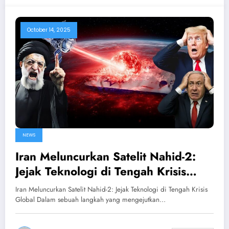
October 14, 2025
NEWS
Iran Meluncurkan Satelit Nahid-2:
Jejak Teknologi di Tengah Krisis
Global
Iran Meluncurkan Satelit Nahid-2: Jejak Teknologi di Tengah Krisis
Global Dalam sebuah langkah yang mengejutkan…