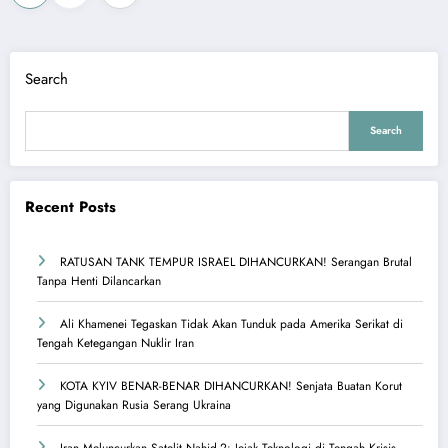
pagination
Search
Search
Recent Posts
RATUSAN TANK TEMPUR ISRAEL DIHANCURKAN! Serangan Brutal
Tanpa Henti Dilancarkan
Ali Khamenei Tegaskan Tidak Akan Tunduk pada Amerika Serikat di
Tengah Ketegangan Nuklir Iran
KOTA KYIV BENAR-BENAR DIHANCURKAN! Senjata Buatan Korut
yang Digunakan Rusia Serang Ukraina