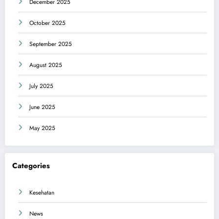
December 2025
October 2025
September 2025
August 2025
July 2025
June 2025
May 2025
Categories
Kesehatan
News