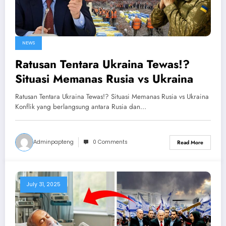
NEWS
Ratusan Tentara Ukraina Tewas!?
Situasi Memanas Rusia vs Ukraina
Ratusan Tentara Ukraina Tewas!? Situasi Memanas Rusia vs Ukraina
Konflik yang berlangsung antara Rusia dan…
Adminpapteng
0 Comments
Read More
July 31, 2025