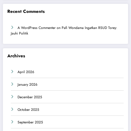
Recent Comments
A WordPress Commenter
on
Pafi Wondama Ingatkan RSUD Torey:
Jauhi Politik
Archives
April 2026
January 2026
December 2025
October 2025
September 2025