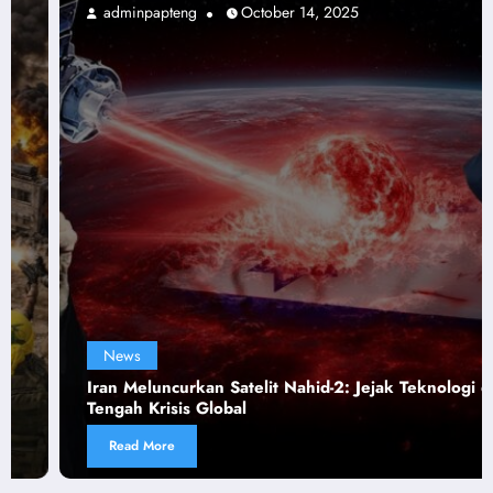
adminpapteng
October 14, 2025
News
Iran Meluncurkan Satelit Nahid-2: Jejak Teknologi di
Tengah Krisis Global
Read More