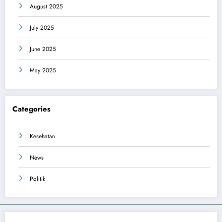
August 2025
July 2025
June 2025
May 2025
Categories
Kesehatan
News
Politik