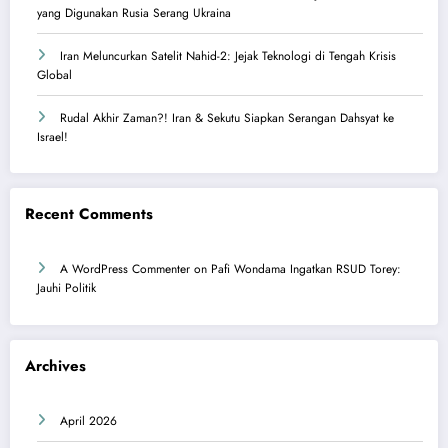
yang Digunakan Rusia Serang Ukraina
Iran Meluncurkan Satelit Nahid-2: Jejak Teknologi di Tengah Krisis
Global
Rudal Akhir Zaman?! Iran & Sekutu Siapkan Serangan Dahsyat ke
Israel!
Recent Comments
A WordPress Commenter
on
Pafi Wondama Ingatkan RSUD Torey:
Jauhi Politik
Archives
April 2026