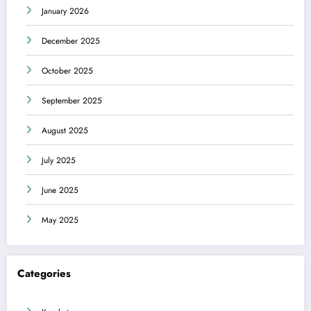
January 2026
December 2025
October 2025
September 2025
August 2025
July 2025
June 2025
May 2025
Categories