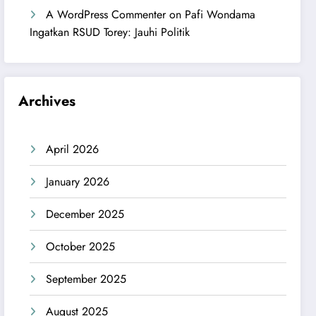
A WordPress Commenter
on
Pafi Wondama
Ingatkan RSUD Torey: Jauhi Politik
Archives
April 2026
January 2026
December 2025
October 2025
September 2025
August 2025