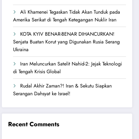
Ali Khamenei Tegaskan Tidak Akan Tunduk pada
Amerika Serikat di Tengah Ketegangan Nuklir Iran
KOTA KYIV BENAR-BENAR DIHANCURKAN!
Senjata Buatan Korut yang Digunakan Rusia Serang
Ukraina
Iran Meluncurkan Satelit Nahid-2: Jejak Teknologi
di Tengah Krisis Global
Rudal Akhir Zaman?! Iran & Sekutu Siapkan
Serangan Dahsyat ke Israel!
Recent Comments