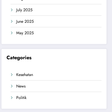
July 2025
June 2025
May 2025
Categories
Kesehatan
News
Politik